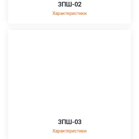
ЗПШ-02
Характеристики
ЗПШ-03
Характеристики