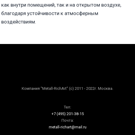
как внутри помещений, так и на открытом воздухе,
благодаря устойчивости к атмосферным
воздействиям.
Компания "Metall-RichArt" (c) 2011 - 2022г. Москва.
Тел:
+7 (495) 201-38-15
Почта:
metall-richart@mail.ru