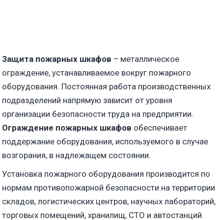
Защита пожарных шкафов
– металлическое
ограждение, устанавливаемое вокруг пожарного
оборудования. Постоянная работа производственных
подразделений напрямую зависит от уровня
организации безопасности труда на предприятии.
Ограждение пожарных шкафов
обеспечивает
поддержание оборудования, используемого в случае
возгорания, в надлежащем состоянии.
Установка пожарного оборудования производится по
нормам противопожарной безопасности на территории
складов, логистических центров, научных лабораторий,
торговых помещений, хранилищ, СТО и автостанций.