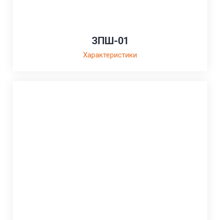
ЗПШ-01
Характеристики