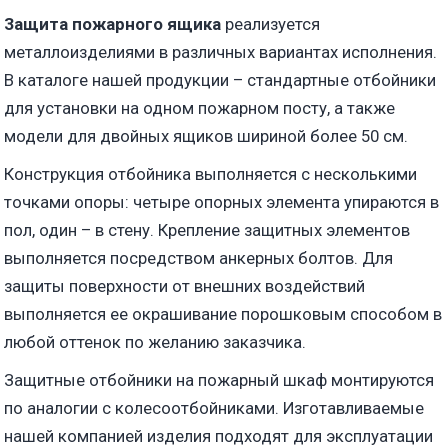
Защита пожарного ящика
реализуется
металлоизделиями в различных вариантах исполнения.
В каталоге нашей продукции – стандартные отбойники
для установки на одном пожарном посту, а также
модели для двойных ящиков шириной более 50 см.
Конструкция отбойника выполняется с несколькими
точками опоры: четыре опорных элемента упираются в
пол, один – в стену. Крепление защитных элементов
выполняется посредством анкерных болтов. Для
защиты поверхности от внешних воздействий
выполняется ее окрашивание порошковым способом в
любой оттенок по желанию заказчика.
Защитные отбойники на пожарный шкаф монтируются
по аналогии с колесоотбойниками. Изготавливаемые
нашей компанией изделия подходят для эксплуатации