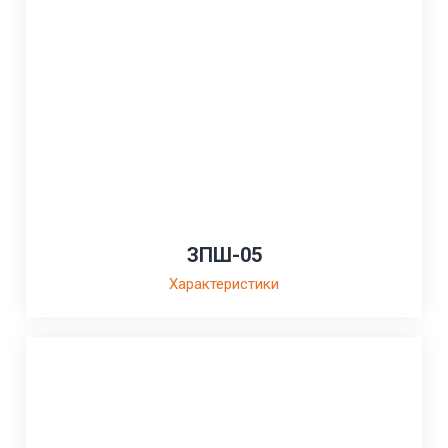
ЗПШ-05
Характеристики