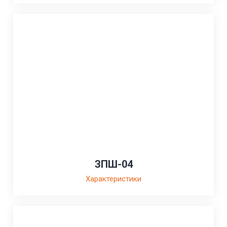
ЗПШ-04
Характеристики