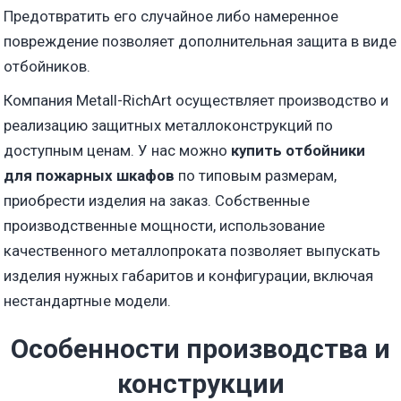
Предотвратить его случайное либо намеренное
повреждение позволяет дополнительная защита в виде
отбойников.
Компания Metall-RichArt осуществляет производство и
реализацию защитных металлоконструкций по
доступным ценам. У нас можно
купить отбойники
для пожарных шкафов
по типовым размерам,
приобрести изделия на заказ. Собственные
производственные мощности, использование
качественного металлопроката позволяет выпускать
изделия нужных габаритов и конфигурации, включая
нестандартные модели.
Особенности производства и
конструкции