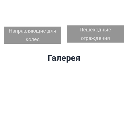
Пешеходные
Направляющие для
ограждения
колес
Галерея