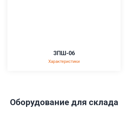
ЗПШ-06
Характеристики
Оборудование для склада