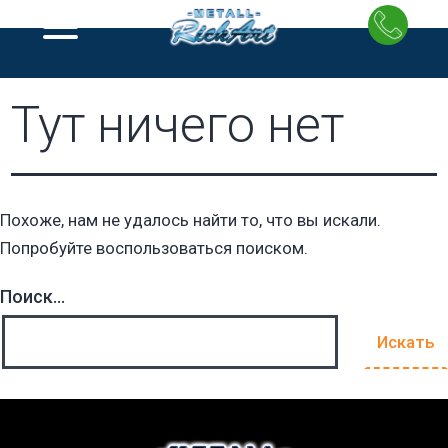
Перейти
к
содержимому
Тут ничего нет
Похоже, нам не удалось найти то, что вы искали.
Попробуйте воспользоваться поиском.
Поиск…