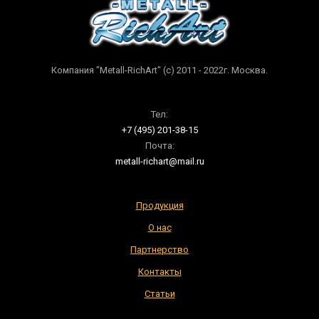
Компания "Metall-RichArt" (c) 2011 - 2022г. Москва.
Тел:
+7 (495) 201-38-15
Почта:
metall-richart@mail.ru
Продукция
О нас
Партнерство
Контакты
Статьи