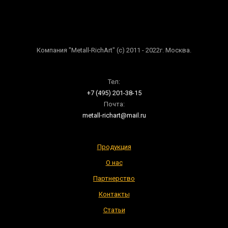
Компания "Metall-RichArt" (c) 2011 - 2022г. Москва.
Тел:
+7 (495) 201-38-15
Почта:
metall-richart@mail.ru
Продукция
О нас
Партнерство
Контакты
Статьи