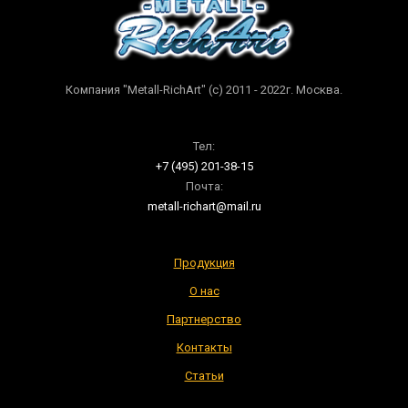
Компания "Metall-RichArt" (c) 2011 - 2022г. Москва.
Тел:
+7 (495) 201-38-15
Почта:
metall-richart@mail.ru
Продукция
О нас
Партнерство
Контакты
Статьи