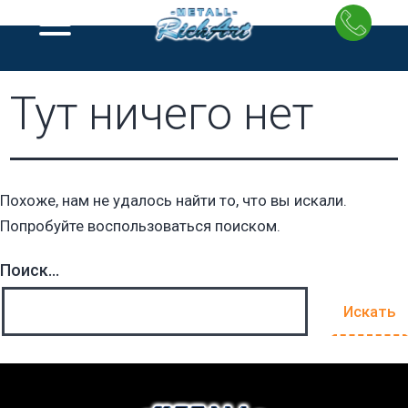
Перейти
к
содержимому
Тут ничего нет
Похоже, нам не удалось найти то, что вы искали.
Попробуйте воспользоваться поиском.
Поиск…