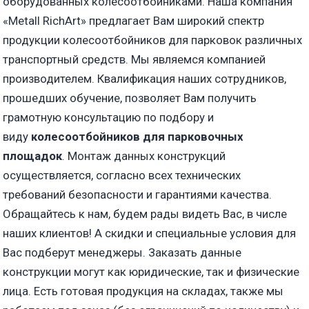
оборудованных колесоотбойниками. Наша компания
«Metall RichArt» предлагает Вам широкий спектр
продукции колесоотбойников для парковок различных
транспортный средств. Мы являемся компанией
производителем. Квалификация наших сотрудников,
прошедших обучение, позволяет Вам получить
грамотную консультацию по подбору и
виду
колесоотбойников для парковочных
площадок
. Монтаж данных конструкций
осуществляется, согласно всех технических
требований безопасности и гарантиями качества.
Обращайтесь к нам, будем рады видеть Вас, в числе
наших клиентов! А скидки и специальные условия для
Вас подберут менеджеры. Заказать данные
конструкции могут как юридические, так и физические
лица. Есть готовая продукция на складах, также мы