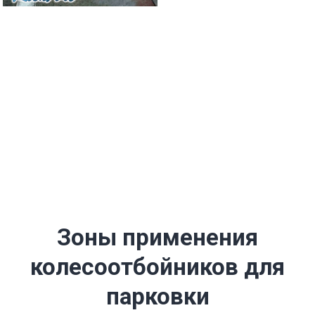
Зоны применения
колесоотбойников для
парковки