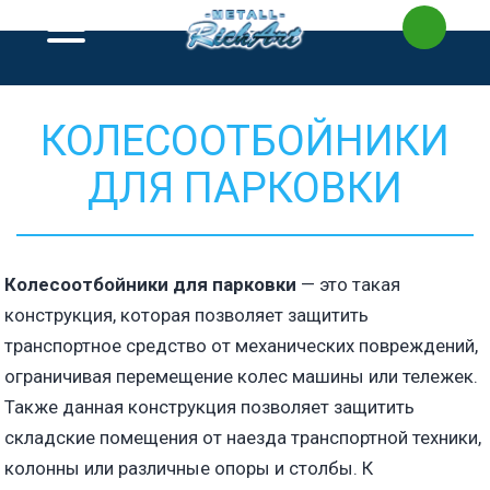
Перейти
к
содержимому
КОЛЕСООТБОЙНИКИ
ДЛЯ ПАРКОВКИ
Колесоотбойники для парковки
— это такая
конструкция, которая позволяет защитить
транспортное средство от механических повреждений,
ограничивая перемещение колес машины или тележек.
Также данная конструкция позволяет защитить
складские помещения от наезда транспортной техники,
колонны или различные опоры и столбы. К