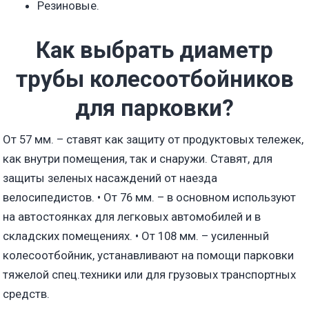
Резиновые.
Как выбрать диаметр
трубы колесоотбойников
для парковки?
От 57 мм. – ставят как защиту от продуктовых тележек,
как внутри помещения, так и снаружи. Ставят, для
защиты зеленых насаждений от наезда
велосипедистов. • От 76 мм. – в основном используют
на автостоянках для легковых автомобилей и в
складских помещениях. • От 108 мм. – усиленный
колесоотбойник, устанавливают на помощи парковки
тяжелой спец.техники или для грузовых транспортных
средств.