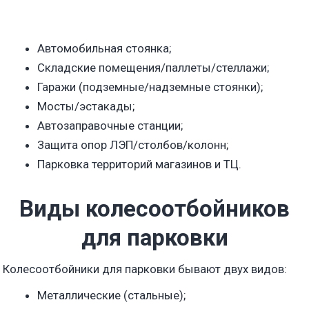
Автомобильная стоянка;
Складские помещения/паллеты/стеллажи;
Гаражи (подземные/надземные стоянки);
Мосты/эстакады;
Автозаправочные станции;
Защита опор ЛЭП/столбов/колонн;
Парковка территорий магазинов и ТЦ.
Виды колесоотбойников
для парковки
Колесоотбойники для парковки бывают двух видов:
Металлические (стальные);