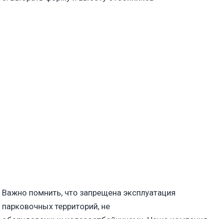
Важно помнить, что запрещена эксплуатация
парковочных территорий, не