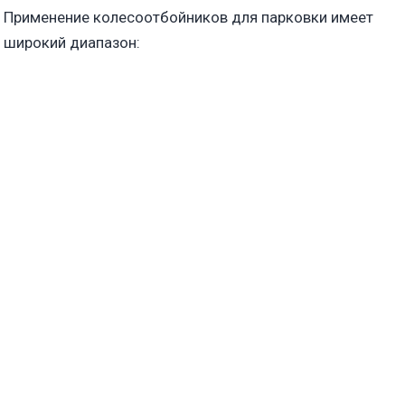
Применение колесоотбойников для парковки имеет
широкий диапазон: