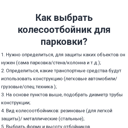
Как выбрать
колесоотбойник для
парковки?
1. Нужно определиться, для защиты каких объектов он
нужен (сама парковка/стена/колонна и т.д.);
2. Определиться, какие транспортные средства будут
использовать конструкцию (легковые автомобили/
грузовые/спец.техника );
3. На основе пунктов выше, подобрать диаметр трубы
конструкции;
4. Вид колесоотбойников: резиновые (для легкой
защиты)/ металлические (стальные);
5. Выбрать форму и высоту отбойников