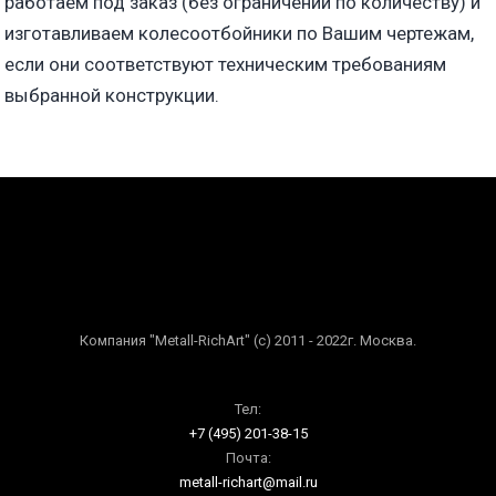
работаем под заказ (без ограничений по количеству) и
изготавливаем колесоотбойники по Вашим чертежам,
если они соответствуют техническим требованиям
выбранной конструкции.
Компания "Metall-RichArt" (c) 2011 - 2022г. Москва.
Тел:
+7 (495) 201-38-15
Почта:
metall-richart@mail.ru