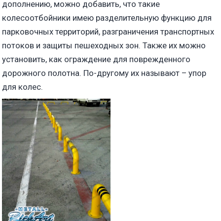
дополнению, можно добавить, что такие
колесоотбойники имею разделительную функцию для
парковочных территорий, разграничения транспортных
потоков и защиты пешеходных зон. Также их можно
установить, как ограждение для поврежденного
дорожного полотна. По-другому их называют – упор
для колес.