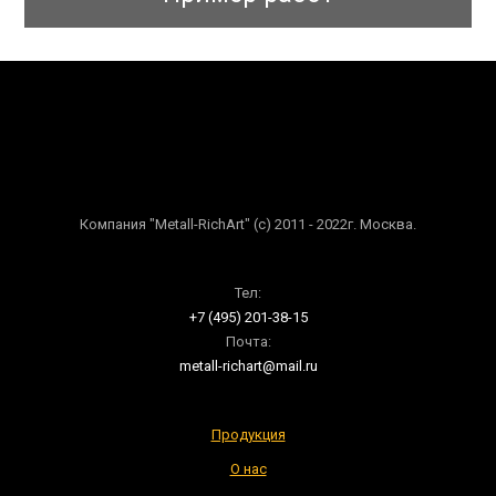
Компания "Metall-RichArt" (c) 2011 - 2022г. Москва.
Тел:
+7 (495) 201-38-15
Почта:
metall-richart@mail.ru
Продукция
О нас