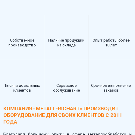
Собственное
Наличие продукции
Опыт работы более
производство
на складе
10 лет
Тысячи довольных
Сервисное
Срочное выполнение
клиентов
обслуживание
заказов
КОМПАНИЯ «METALL-RICHART» ПРОИЗВОДИТ
ОБОРУДОВАНИЕ ДЛЯ СВОИХ КЛИЕНТОВ С 2011
ГОДА
Благодаря большому опыту в сфере металлообработки и