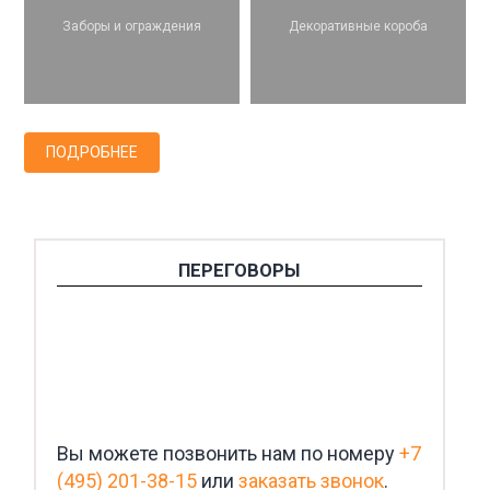
Заборы и ограждения
Декоративные короба
ПОДРОБНЕЕ
ПЕРЕГОВОРЫ
Вы можете позвонить нам по номеру
+7
(495) 201-38-15
или
заказать звонок
.