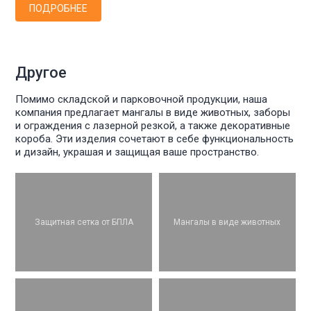
ПОДРОБНЕЕ
Другое
Помимо складской и парковочной продукции, наша
компания предлагает мангалы в виде животных, заборы
и ограждения с лазерной резкой, а также декоративные
короба. Эти изделия сочетают в себе функциональность
и дизайн, украшая и защищая ваше пространство.
Защитная сетка от БПЛА
Мангалы в виде животных