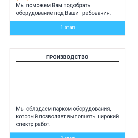
Мы поможем Вам подобрать
оборудование под Ваши требования.
1 этап
ПРОИЗВОДСТВО
Мы обладаем парком оборудования,
который позволяет выполнять широкий
спектр работ.