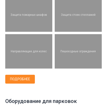
Защита пожарных шкафов
Защита стоек стеллажей
Направляющие для колес
Пешеходные ограждения
ПОДРОБНЕЕ
Оборудование для парковок