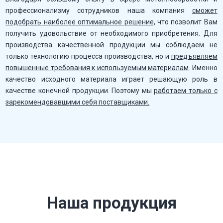
профессионализму сотрудников наша компания
сможет
подобрать наиболее оптимальное решение
, что позволит Вам
получить удовольствие от необходимого приобретения. Для
производства качественной продукции мы соблюдаем не
только технологию процесса производства, но и
предъявляем
повышенные требования к используемым материалам
. Именно
качество исходного материала играет решающую роль в
качестве конечной продукции. Поэтому мы
работаем только с
зарекомендовавшими себя поставщиками.
Наша продукция