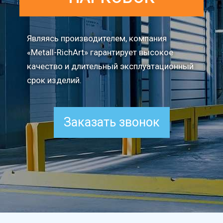
Являясь производителем, компания
«Metall-RichArt» гарантирует высокое
качество и длительный эксплуатационный
срок изделий.
Заказать звонок