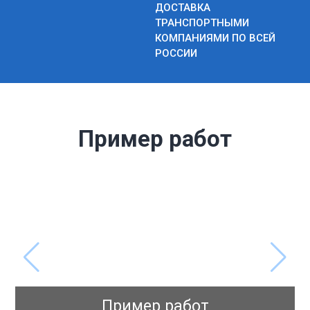
ДОСТАВКА
ТРАНСПОРТНЫМИ
КОМПАНИЯМИ ПО ВСЕЙ
РОССИИ
Пример работ
Пример работ