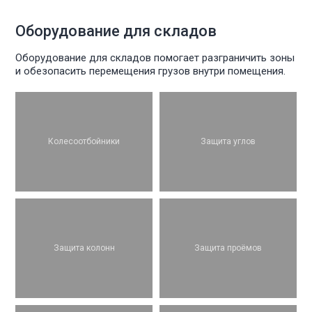
Оборудование для складов
Оборудование для складов помогает разграничить зоны
и обезопасить перемещения грузов внутри помещения.
Колесоотбойники
Защита углов
Защита колонн
Защита проёмов