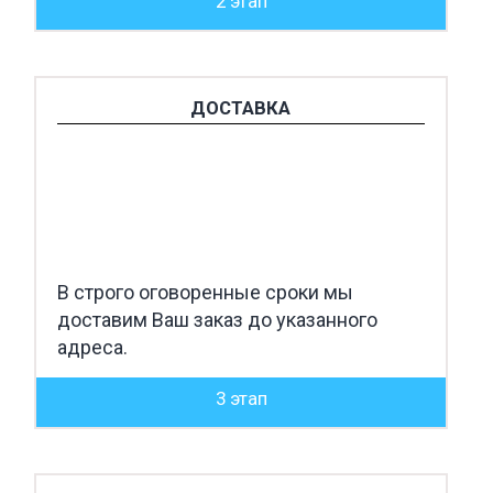
2 этап
ДОСТАВКА
В строго оговоренные сроки мы
доставим Ваш заказ до указанного
адреса.
3 этап