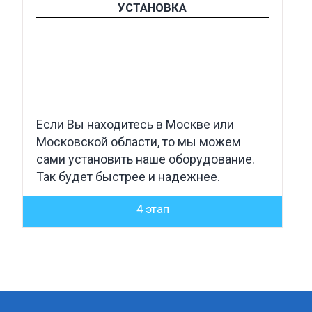
УСТАНОВКА
Если Вы находитесь в Москве или
Московской области, то мы можем
сами установить наше оборудование.
Так будет быстрее и надежнее.
4 этап