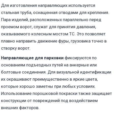
Для изготовления направляющих используется
стальная труба, оснащенная отводами для крепления.
Пара изделий, расположенных параллельно перед
проемом ворот, служат для принятия давления,
оказываемого колесным мостом ТС. Это позволяет
плавно направить движение фуры, грузовика точно в
створку ворот.
Направляющие для парковки
фиксируются по
основаниям подъездных путей на анкерные или
болтовые соединения. Для визуальной идентификации
их окрашивают преимущественно в яркие цвета,
которые хорошо заметны при любых условиях.
Использование порошковой покраски также защищает
конструкции от повреждений под воздействием
внешних факторов.