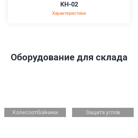
КН-02
Характеристики
Оборудование для склада
Колесоотбойники
Защита углов