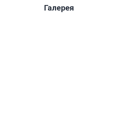
Галерея