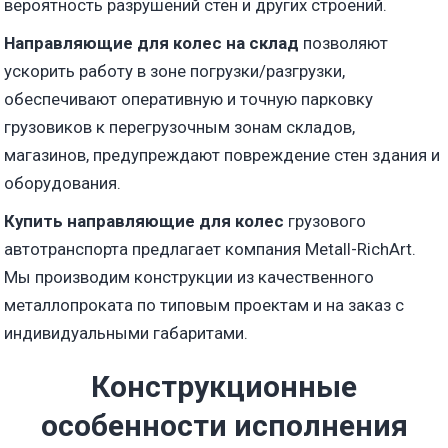
вероятность разрушений стен и других строений.
Направляющие для колес на склад
позволяют
ускорить работу в зоне погрузки/разгрузки,
обеспечивают оперативную и точную парковку
грузовиков к перегрузочным зонам складов,
магазинов, предупреждают повреждение стен здания и
оборудования.
Купить направляющие для колес
грузового
автотранспорта предлагает компания Metall-RichArt.
Мы производим конструкции из качественного
металлопроката по типовым проектам и на заказ с
индивидуальными габаритами.
Конструкционные
особенности исполнения