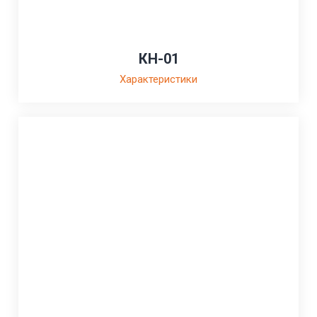
КН-01
Характеристики