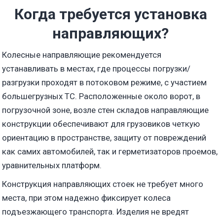
Когда требуется установка
направляющих?
Колесные направляющие рекомендуется
устанавливать в местах, где процессы погрузки/
разгрузки проходят в потоковом режиме, с участием
большегрузных ТС. Расположенные около ворот, в
погрузочной зоне, возле стен складов направляющие
конструкции обеспечивают для грузовиков четкую
ориентацию в пространстве, защиту от повреждений
как самих автомобилей, так и герметизаторов проемов,
уравнительных платформ.
Конструкция направляющих стоек не требует много
места, при этом надежно фиксирует колеса
подъезжающего транспорта. Изделия не вредят