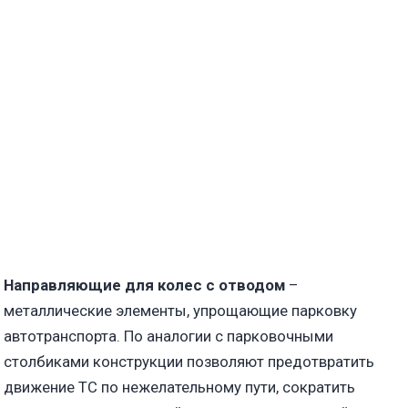
Направляющие для колес с отводом
–
металлические элементы, упрощающие парковку
автотранспорта. По аналогии с парковочными
столбиками конструкции позволяют предотвратить
движение ТС по нежелательному пути, сократить