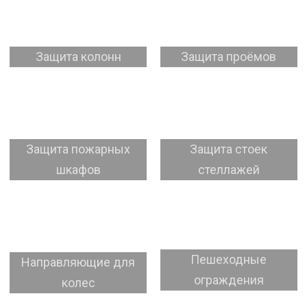
Защита колонн
Защита проёмов
Защита пожарных
Защита стоек
шкафов
стеллажей
Пешеходные
Направляющие для
ограждения
колес