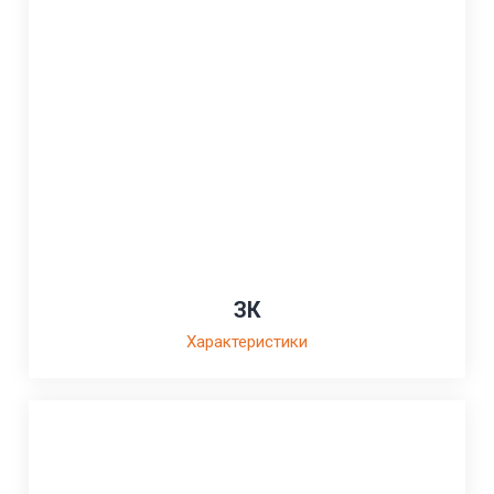
ЗК
Характеристики