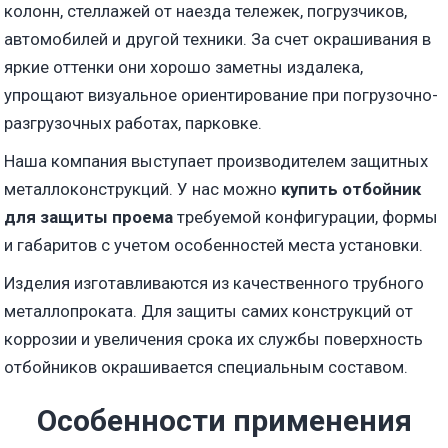
колонн, стеллажей от наезда тележек, погрузчиков,
автомобилей и другой техники. За счет окрашивания в
яркие оттенки они хорошо заметны издалека,
упрощают визуальное ориентирование при погрузочно-
разгрузочных работах, парковке.
Наша компания выступает производителем защитных
металлоконструкций. У нас можно
купить
отбойник
для защиты проема
требуемой конфигурации, формы
и габаритов с учетом особенностей места установки.
Изделия изготавливаются из качественного трубного
металлопроката. Для защиты самих конструкций от
коррозии и увеличения срока их службы поверхность
отбойников окрашивается специальным составом.
Особенности применения