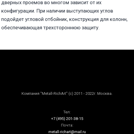
дверных проемов во многом зависит от их
конфигурации. При наличии выступающих углов
подойдет угловой отбойник, конструкция для колонн,
обеспечивающая трехстороннюю защиту.
Компания "Metall-RichArt" (c) 2011 - 2022г. Москва.
Тел:
+7 (495) 201-38-15
Почта:
metall-richart@mail.ru