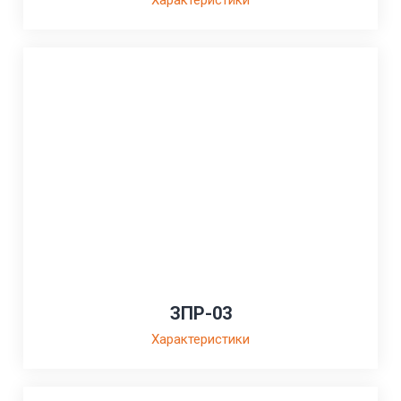
ЗПР-03
Характеристики