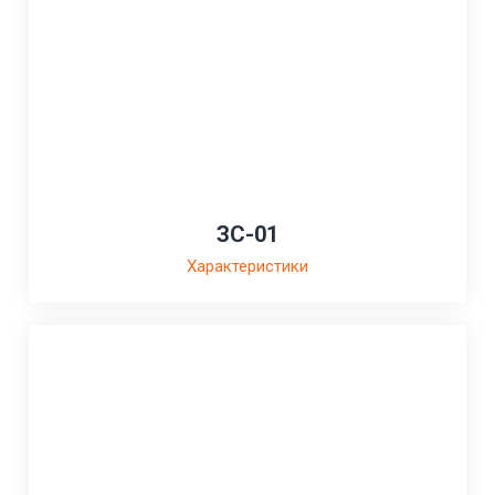
ЗС-01
Характеристики