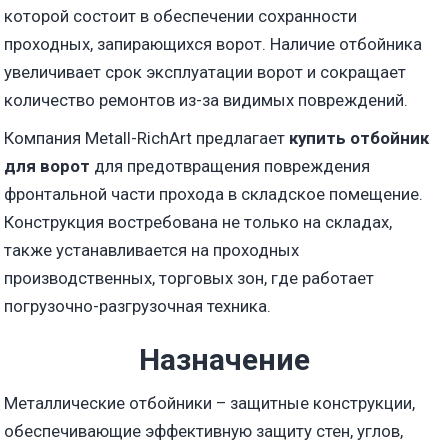
которой состоит в обеспечении сохранности
проходных, запирающихся ворот. Наличие отбойника
увеличивает срок эксплуатации ворот и сокращает
количество ремонтов из-за видимых повреждений.
Компания Metall-RichArt предлагает
купить отбойник
для ворот
для предотвращения повреждения
фронтальной части прохода в складское помещение.
Конструкция востребована не только на складах,
также устанавливается на проходных
производственных, торговых зон, где работает
погрузочно-разгрузочная техника.
Назначение
Металлические отбойники – защитные конструкции,
обеспечивающие эффективную защиту стен, углов,