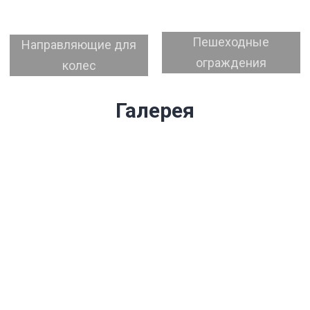
Пешеходные
Направляющие для
ограждения
колес
Галерея