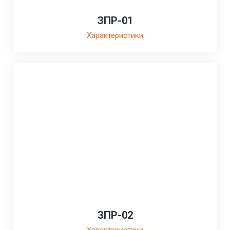
ЗПР-01
Характеристики
ЗПР-02
Характеристики