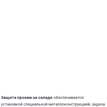
Защита проема на складе
обеспечивается
установкой специальной металлоконструкцией, задача