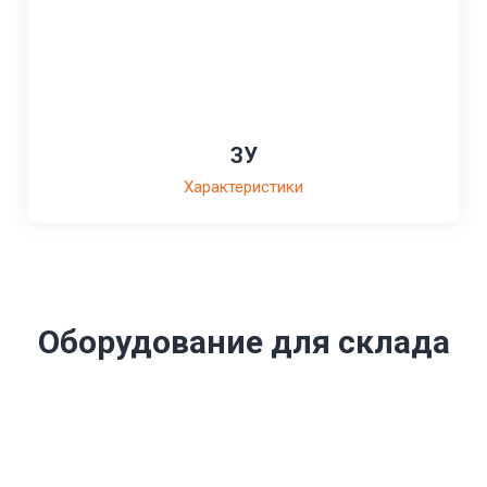
ЗУ
Характеристики
Оборудование для склада