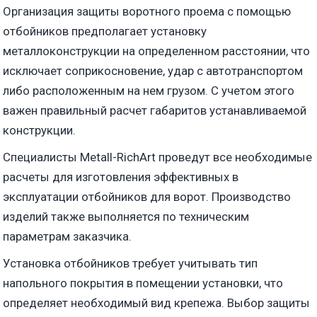
Организация защиты воротного проема с помощью
отбойников предполагает установку
металлоконструкции на определенном расстоянии, что
исключает соприкосновение, удар с автотранспортом
либо расположенным на нем грузом. С учетом этого
важен правильный расчет габаритов устанавливаемой
конструкции.
Специалисты Metall-RichArt проведут все необходимые
расчеты для изготовления эффективных в
эксплуатации отбойников для ворот. Производство
изделий также выполняется по техническим
параметрам заказчика.
Установка отбойников требует учитывать тип
напольного покрытия в помещении установки, что
определяет необходимый вид крепежа. Выбор защиты