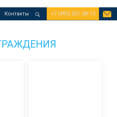
Контакты
+7 (495) 201-38-15
ГРАЖДЕНИЯ