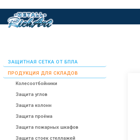
Перейти
к
содержимому
ЗАЩИТНАЯ СЕТКА ОТ БПЛА
ПРОДУКЦИЯ ДЛЯ СКЛАДОВ
Колесоотбойники
Защита углов
Защита колонн
Защита проёма
Защита пожарных шкафов
Защита стоек стеллажей