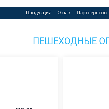
Продукция
О нас
Партнёрство
ПЕШЕХОДНЫЕ О