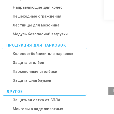
Направляющие для колес
Пешеходные ограждения
Лестницы для мезонина
Модуль безопасной загрузки
ПРОДУКЦИЯ ДЛЯ ПАРКОВОК
Колесоотбойники для парковок
Защита столбов
Парковочные столбики
Защита шлагбаумов
ДРУГОЕ
Защитная сетка от БПЛА
Мангалы в виде животных