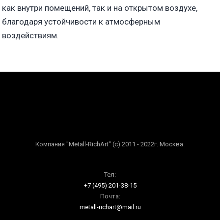
как внутри помещений, так и на открытом воздухе,
благодаря устойчивости к атмосферным
воздействиям.
Компания "Metall-RichArt" (c) 2011 - 2022г. Москва.
Тел:
+7 (495) 201-38-15
Почта:
metall-richart@mail.ru