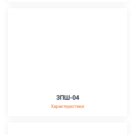
ЗПШ-04
Характеристики