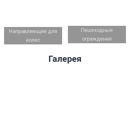
Пешеходные
Направляющие для
ограждения
колес
Галерея