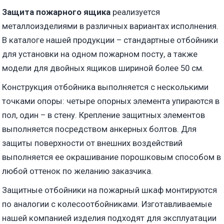
Защита пожарного ящика
реализуется
металлоизделиями в различных вариантах исполнения.
В каталоге нашей продукции – стандартные отбойники
для установки на одном пожарном посту, а также
модели для двойных ящиков шириной более 50 см.
Конструкция отбойника выполняется с несколькими
точками опоры: четыре опорных элемента упираются в
пол, один – в стену. Крепление защитных элементов
выполняется посредством анкерных болтов. Для
защиты поверхности от внешних воздействий
выполняется ее окрашивание порошковым способом в
любой оттенок по желанию заказчика.
Защитные отбойники на пожарный шкаф монтируются
по аналогии с колесоотбойниками. Изготавливаемые
нашей компанией изделия подходят для эксплуатации