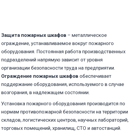
Защита пожарных шкафов
– металлическое
ограждение, устанавливаемое вокруг пожарного
оборудования. Постоянная работа производственных
подразделений напрямую зависит от уровня
организации безопасности труда на предприятии.
Ограждение пожарных шкафов
обеспечивает
поддержание оборудования, используемого в случае
возгорания, в надлежащем состоянии.
Установка пожарного оборудования производится по
нормам противопожарной безопасности на территории
складов, логистических центров, научных лабораторий,
торговых помещений, хранилищ, СТО и автостанций.