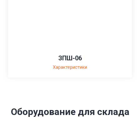
ЗПШ-06
Характеристики
Оборудование для склада