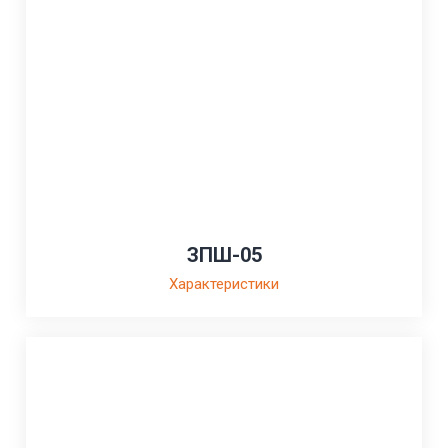
ЗПШ-05
Характеристики