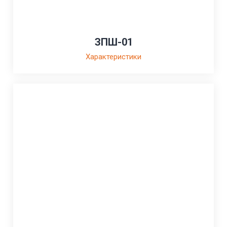
ЗПШ-01
Характеристики