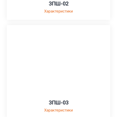
ЗПШ-02
Характеристики
ЗПШ-03
Характеристики